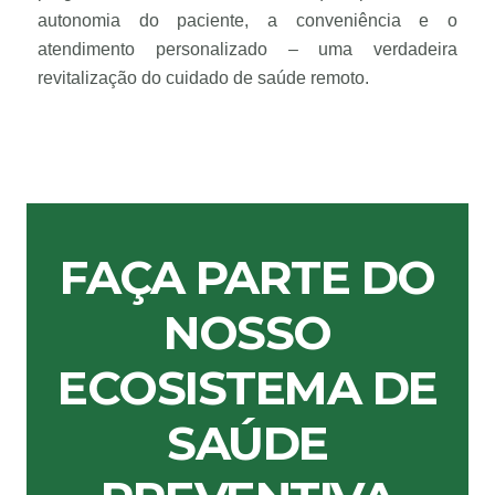
autonomia do paciente, a conveniência e o
atendimento personalizado – uma verdadeira
revitalização do cuidado de saúde remoto.
FAÇA PARTE DO
NOSSO
ECOSISTEMA DE
SAÚDE