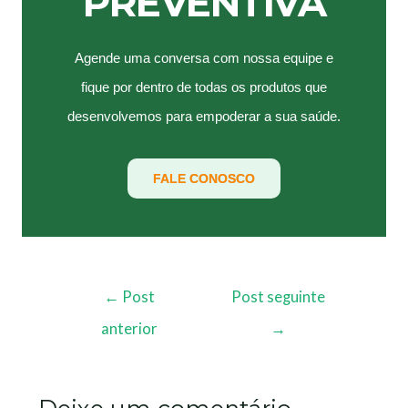
PREVENTIVA
Agende uma conversa com nossa equipe e
fique por dentro de todas os produtos que
desenvolvemos para empoderar a sua saúde.
FALE CONOSCO
←
Post
Post seguinte
anterior
→