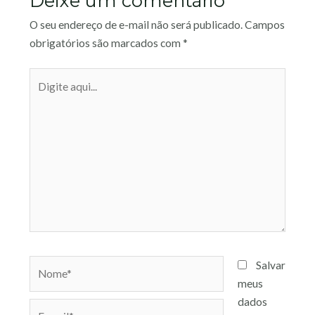
Deixe um comentário
O seu endereço de e-mail não será publicado.
Campos
obrigatórios são marcados com
*
Salvar
meus
dados