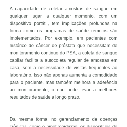
A capacidade de coletar amostras de sangue em
qualquer lugar, a qualquer momento, com um
dispositivo portátil, tem implicações profundas na
forma como os programas de saúde remotos são
implementados. Por exemplo, em pacientes com
histórico de câncer de próstata que necessitam de
monitoramento contínuo do PSA, a coleta de sangue
capilar facilita a autocoleta regular de amostras em
casa, sem a necessidade de visitas frequentes ao
laboratório. Isso não apenas aumenta a comodidade
para o paciente, mas também melhora a aderência
ao monitoramento, o que pode levar a melhores
resultados de saúde a longo prazo.
Da mesma forma, no gerenciamento de doenças
crônicas, como o hipotireoidismo, os dispositivos de