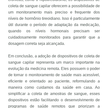
coleta de sangue capilar oferecem a possibilidade de
um monitoramento mais preciso e frequente dos
níveis de hormônio tireoidiano. Isso é particularmente
útil durante o período de adaptação da medicação,
quando os níveis hormonais precisam ser
cuidadosamente monitorados para garantir que a
dosagem correta seja alcançada.
Em conclusão, a adoção de dispositivos de coleta de
sangue capilar representa um marco importante na
evolução da medicina remota. Eles possuem o poder
de tornar o monitoramento de saúde mais acessível,
eficiente e orientado ao paciente, reformulando a
maneira como cuidamos da saúde em casa. Ao
simplificar a coleta de amostras de sangue, esses
dispositivos estão facilitando o desenvolvimento de
programas de saúde remotos que priorizam a