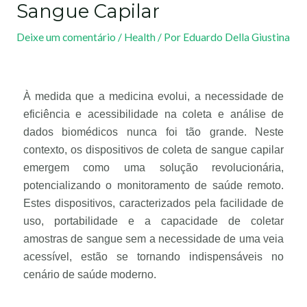
Sangue Capilar
Deixe um comentário
/
Health
/ Por
Eduardo Della Giustina
À medida que a medicina evolui, a necessidade de
eficiência e acessibilidade na coleta e análise de
dados biomédicos nunca foi tão grande. Neste
contexto, os dispositivos de coleta de sangue capilar
emergem como uma solução revolucionária,
potencializando o monitoramento de saúde remoto.
Estes dispositivos, caracterizados pela facilidade de
uso, portabilidade e a capacidade de coletar
amostras de sangue sem a necessidade de uma veia
acessível, estão se tornando indispensáveis no
cenário de saúde moderno.