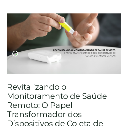
Revitalizando o
Monitoramento de Saúde
Remoto: O Papel
Transformador dos
Dispositivos de Coleta de