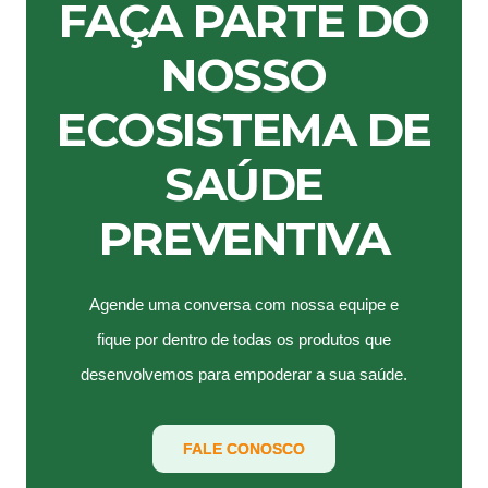
FAÇA PARTE DO
NOSSO
ECOSISTEMA DE
SAÚDE
PREVENTIVA
Agende uma conversa com nossa equipe e
fique por dentro de todas os produtos que
desenvolvemos para empoderar a sua saúde.
FALE CONOSCO