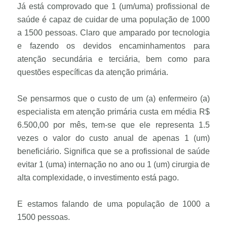
Já está comprovado que 1 (um/uma) profissional de
saúde é capaz de cuidar de uma população de 1000
a 1500 pessoas. Claro que amparado por tecnologia
e fazendo os devidos encaminhamentos para
atenção secundária e terciária, bem como para
questões específicas da atenção primária.
Se pensarmos que o custo de um (a) enfermeiro (a)
especialista em atenção primária custa em média R$
6.500,00 por mês, tem-se que ele representa 1.5
vezes o valor do custo anual de apenas 1 (um)
beneficiário. Significa que se a profissional de saúde
evitar 1 (uma) internação no ano ou 1 (um) cirurgia de
alta complexidade, o investimento está pago.
E estamos falando de uma população de 1000 a
1500 pessoas.