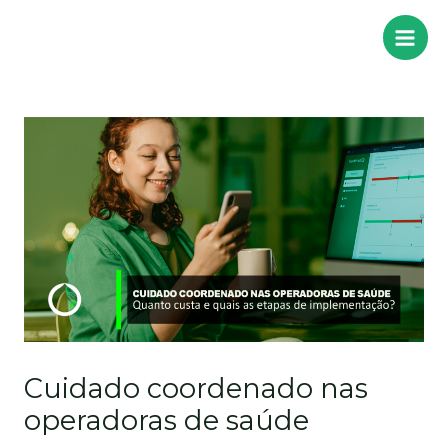
Cuidado coordenado nas
operadoras de saúde