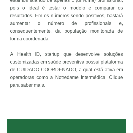
estamos falando de apenas 1 (um/uma) profissional,
pois o ideal é testar o modelo e comparar os
resultados. Em os números sendo positivos, bastará
aumentar o número de profissionais e,
consequentemente, da população monitorada de
forma coordenada.
A Health ID, startup que desenvolve soluções
customizadas em saúde preventiva possui plataforma
de CUIDADO COORDENADO, a qual está ativa em
operadoras como a Notredame Intermédica. Clique
para saber mais.