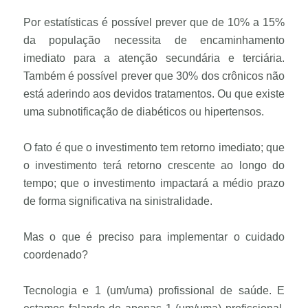
Por estatísticas é possível prever que de 10% a 15%
da população necessita de encaminhamento
imediato para a atenção secundária e terciária.
Também é possível prever que 30% dos crônicos não
está aderindo aos devidos tratamentos. Ou que existe
uma subnotificação de diabéticos ou hipertensos.
O fato é que o investimento tem retorno imediato; que
o investimento terá retorno crescente ao longo do
tempo; que o investimento impactará a médio prazo
de forma significativa na sinistralidade.
Mas o que é preciso para implementar o cuidado
coordenado?
Tecnologia e 1 (um/uma) profissional de saúde. E