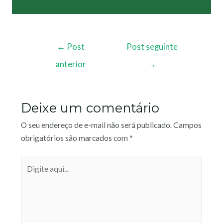
←
Post
Post seguinte
anterior
→
Deixe um comentário
O seu endereço de e-mail não será publicado.
Campos
obrigatórios são marcados com
*