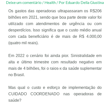
Deixe um comentário
/
Health
/ Por
Eduardo Della Giustina
Os gastos das operadoras ultrapassaram os R$206
bilhões em 2021, sendo que boa parte deste valor foi
utilizado com atendimentos de urgência ou com
desperdícios. Isso significa que o custo médio anual
com cada beneficiário é de mais de R$ 4.000,00
(quatro mil reais).
Em 2022 o cenário foi ainda pior. Sinistralidade em
alta e último trimestre com resultado negativo em
mais de 4 bilhões, foi o raios-x da saúde suplementar
no Brasil.
Mas qual o custo e esforço de implementação do
CUIDADO COORDENADO nas operadoras de
saúde?